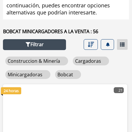
continuación, puedes encontrar opciones
alternativas que podrían interesarte.
BOBCAT MINICARGADORES A LA VENTA : 56
Filtrar
Construccion & Minería
Cargadoras
Minicargadoras
Bobcat
21
24 horas