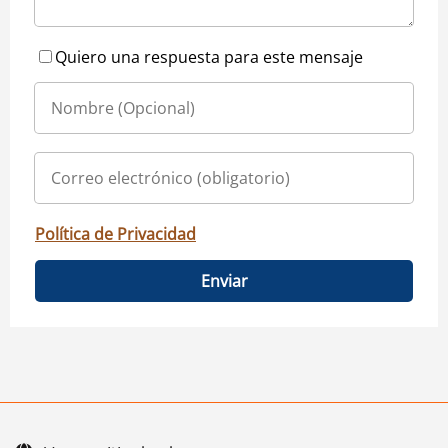
Quiero una respuesta para este mensaje
Política de Privacidad
Enviar