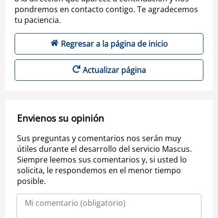
pondremos en contacto contigo. Te agradecemos
tu paciencia.
Regresar a la página de inicio
Actualizar página
Envienos su opinión
Sus preguntas y comentarios nos serán muy
útiles durante el desarrollo del servicio Mascus.
Siempre leemos sus comentarios y, si usted lo
solicita, le respondemos en el menor tiempo
posible.