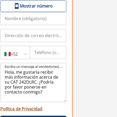
Mostrar número
+52
Escriba un mensaje al vendedor(es) (obligatorio)
Política de Privacidad