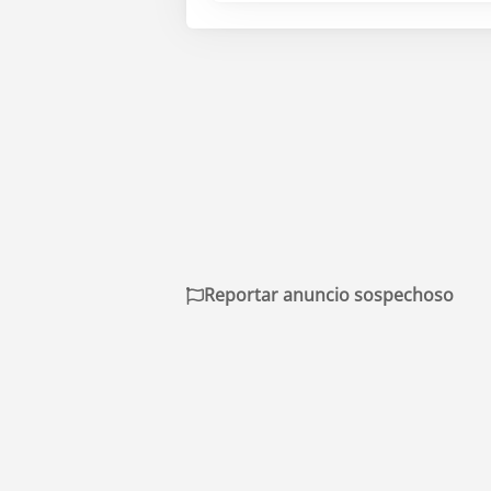
Reportar anuncio sospechoso