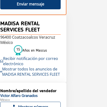
Enviar mensaje
MADISA RENTAL
SERVICES FLEET
96400 Coatzacoalcos Veracruz
México
15
Años en Mascus
Recibir notificación por correo
electrónico
Mostrar todos los anuncios de
MADISA RENTAL SERVICES FLEET
Nombre/apellido del vendedor
Victor
Alfaro Granados
México