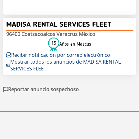
MADISA RENTAL SERVICES FLEET
96400 Coatzacoalcos Veracruz México
15
Años en Mascus
Recibir notificación por correo electrónico
Mostrar todos los anuncios de MADISA RENTAL
SERVICES FLEET
Reportar anuncio sospechoso