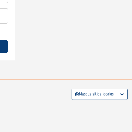
Mascus sitios locales