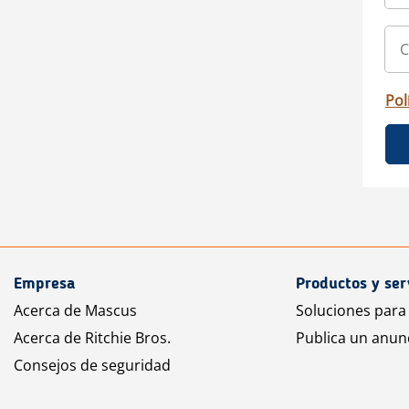
Pol
Empresa
Productos y ser
Acerca de Mascus
Soluciones para
Acerca de Ritchie Bros.
Publica un anun
Consejos de seguridad