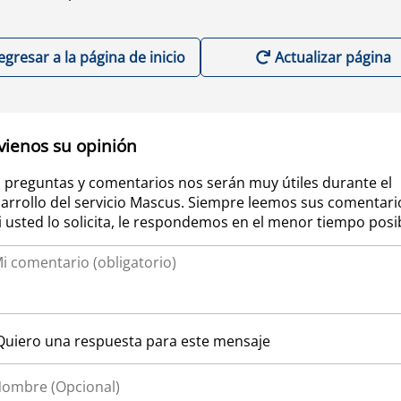
egresar a la página de inicio
Actualizar página
vienos su opinión
 preguntas y comentarios nos serán muy útiles durante el
arrollo del servicio Mascus. Siempre leemos sus comentari
si usted lo solicita, le respondemos en el menor tiempo posi
Quiero una respuesta para este mensaje