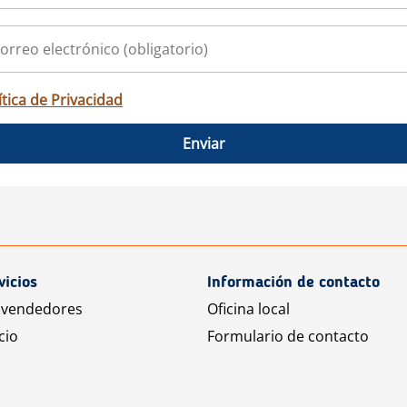
ítica de Privacidad
Enviar
vicios
Información de contacto
 vendedores
Oficina local
cio
Formulario de contacto