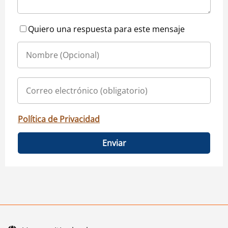
Quiero una respuesta para este mensaje
Política de Privacidad
Enviar