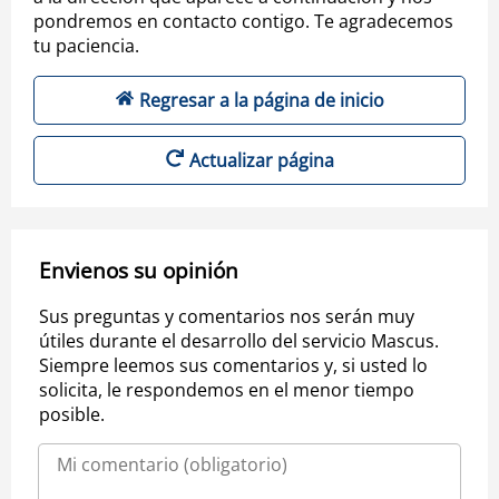
pondremos en contacto contigo. Te agradecemos
tu paciencia.
Regresar a la página de inicio
Actualizar página
Envienos su opinión
Sus preguntas y comentarios nos serán muy
útiles durante el desarrollo del servicio Mascus.
Siempre leemos sus comentarios y, si usted lo
solicita, le respondemos en el menor tiempo
posible.