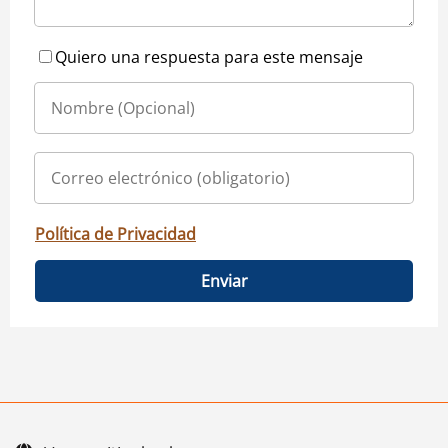
Quiero una respuesta para este mensaje
Política de Privacidad
Enviar