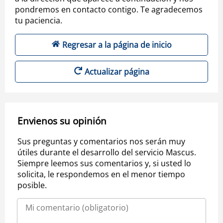
pondremos en contacto contigo. Te agradecemos
tu paciencia.
Regresar a la página de inicio
Actualizar página
Envienos su opinión
Sus preguntas y comentarios nos serán muy
útiles durante el desarrollo del servicio Mascus.
Siempre leemos sus comentarios y, si usted lo
solicita, le respondemos en el menor tiempo
posible.