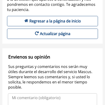
pondremos en contacto contigo. Te agradecemos
tu paciencia.
Regresar a la página de inicio
Actualizar página
Envienos su opinión
Sus preguntas y comentarios nos serán muy
útiles durante el desarrollo del servicio Mascus.
Siempre leemos sus comentarios y, si usted lo
solicita, le respondemos en el menor tiempo
posible.