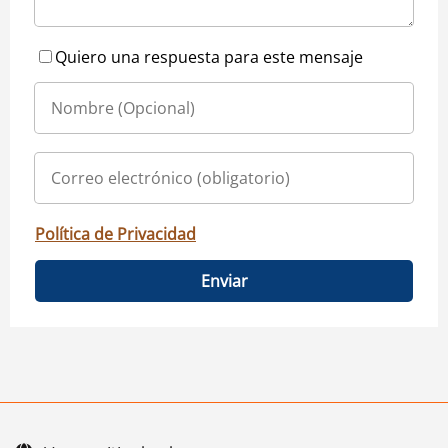
Quiero una respuesta para este mensaje
Política de Privacidad
Enviar