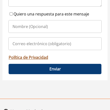
Quiero una respuesta para este mensaje
Política de Privacidad
Enviar