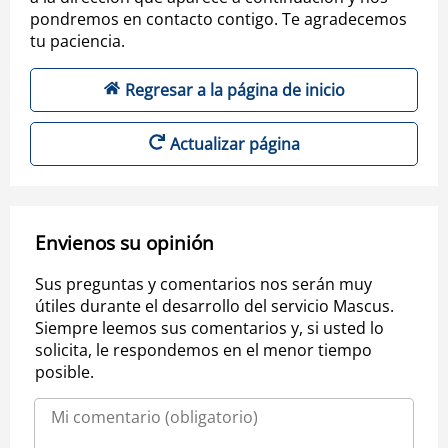
pondremos en contacto contigo. Te agradecemos
tu paciencia.
Regresar a la página de inicio
Actualizar página
Envienos su opinión
Sus preguntas y comentarios nos serán muy
útiles durante el desarrollo del servicio Mascus.
Siempre leemos sus comentarios y, si usted lo
solicita, le respondemos en el menor tiempo
posible.