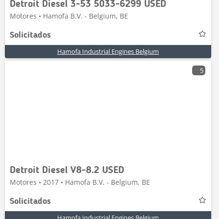
Detroit Diesel 3-53 5033-6299 USED
Motores • Hamofa B.V. - Belgium, BE
Solicitados
Hamofa Industrial Engines Belgium
5
Detroit Diesel V8-8.2 USED
Motores • 2017 • Hamofa B.V. - Belgium, BE
Solicitados
Hamofa Industrial Engines Belgium