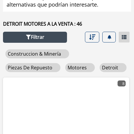
alternativas que podrían interesarte.
DETROIT MOTORES A LA VENTA : 46
Filtrar
Construccion & Minería
Piezas De Repuesto
Motores
Detroit
8