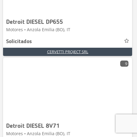
Detroit DIESEL DP655
Motores • Anzola Emilia (BO), IT
Solicitados
CERVETTI PROJECT SRL
9
Detroit DIESEL 8V71
Motores • Anzola Emilia (BO), IT