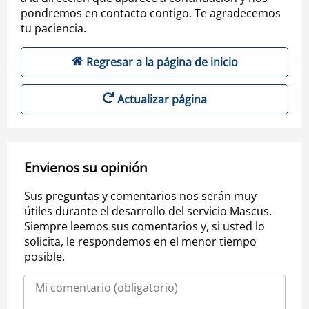
pondremos en contacto contigo. Te agradecemos
tu paciencia.
Regresar a la página de inicio
Actualizar página
Envienos su opinión
Sus preguntas y comentarios nos serán muy
útiles durante el desarrollo del servicio Mascus.
Siempre leemos sus comentarios y, si usted lo
solicita, le respondemos en el menor tiempo
posible.