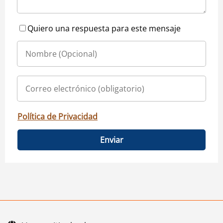
Quiero una respuesta para este mensaje
Política de Privacidad
Enviar