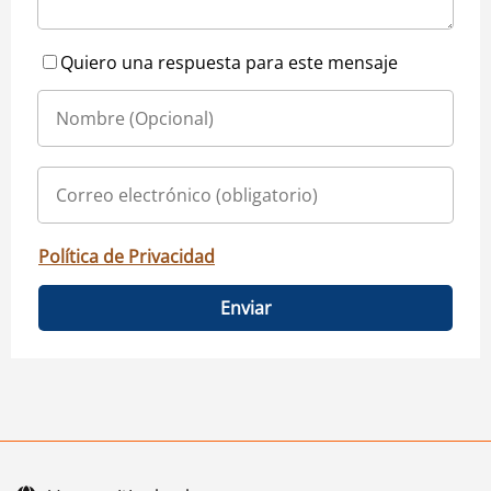
Quiero una respuesta para este mensaje
Política de Privacidad
Enviar