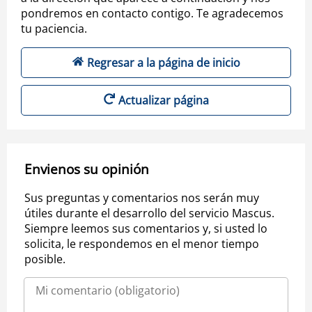
pondremos en contacto contigo. Te agradecemos
tu paciencia.
Regresar a la página de inicio
Actualizar página
Envienos su opinión
Sus preguntas y comentarios nos serán muy
útiles durante el desarrollo del servicio Mascus.
Siempre leemos sus comentarios y, si usted lo
solicita, le respondemos en el menor tiempo
posible.