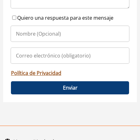
Quiero una respuesta para este mensaje
Política de Privacidad
Enviar