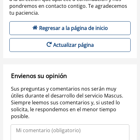
pondremos en contacto contigo. Te agradecemos
tu paciencia.
Regresar a la página de inicio
Actualizar página
Envienos su opinión
Sus preguntas y comentarios nos serán muy
útiles durante el desarrollo del servicio Mascus.
Siempre leemos sus comentarios y, si usted lo
solicita, le respondemos en el menor tiempo
posible.