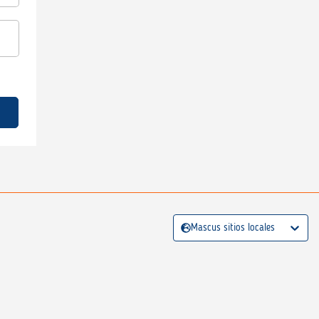
Mascus sitios locales