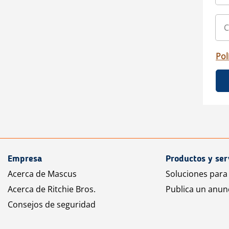
Pol
Empresa
Productos y ser
Acerca de Mascus
Soluciones para
Acerca de Ritchie Bros.
Publica un anun
Consejos de seguridad