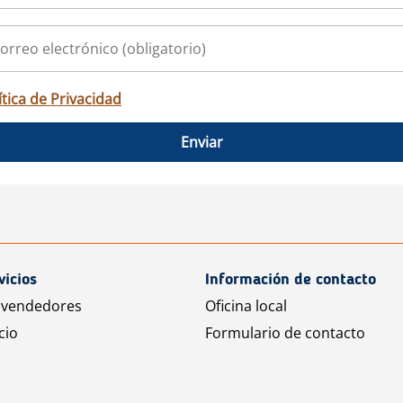
ítica de Privacidad
Enviar
vicios
Información de contacto
 vendedores
Oficina local
cio
Formulario de contacto