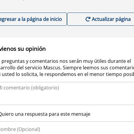
egresar a la página de inicio
Actualizar página
vienos su opinión
 preguntas y comentarios nos serán muy útiles durante el
arrollo del servicio Mascus. Siempre leemos sus comentari
si usted lo solicita, le respondemos en el menor tiempo posi
Quiero una respuesta para este mensaje