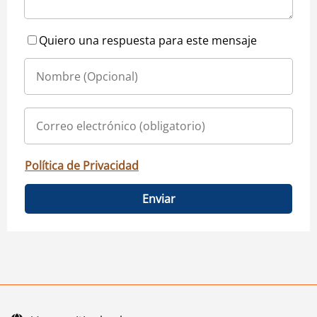
Quiero una respuesta para este mensaje
Política de Privacidad
Enviar