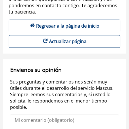
pondremos en contacto contigo. Te agradecemos
tu paciencia.
Regresar a la página de inicio
Actualizar página
Envienos su opinión
Sus preguntas y comentarios nos serán muy
útiles durante el desarrollo del servicio Mascus.
Siempre leemos sus comentarios y, si usted lo
solicita, le respondemos en el menor tiempo
posible.