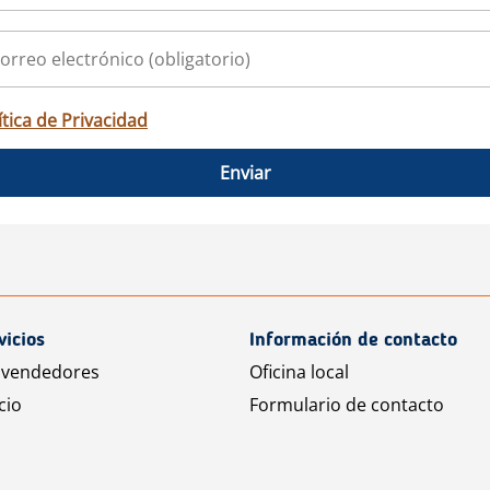
ítica de Privacidad
Enviar
vicios
Información de contacto
 vendedores
Oficina local
cio
Formulario de contacto