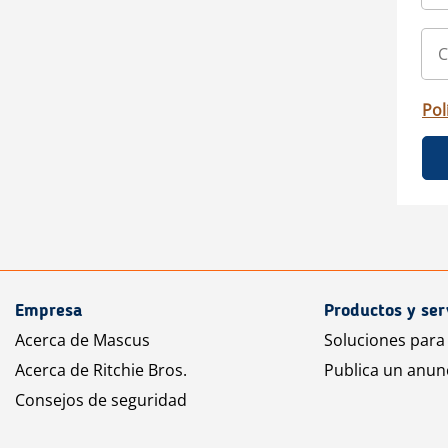
Pol
Empresa
Productos y ser
Acerca de Mascus
Soluciones para
Acerca de Ritchie Bros.
Publica un anun
Consejos de seguridad