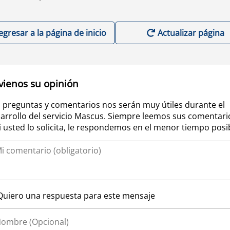
egresar a la página de inicio
Actualizar página
vienos su opinión
 preguntas y comentarios nos serán muy útiles durante el
arrollo del servicio Mascus. Siempre leemos sus comentari
si usted lo solicita, le respondemos en el menor tiempo posi
Quiero una respuesta para este mensaje