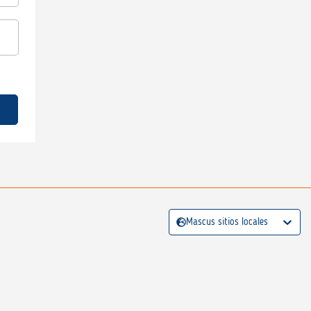
Mascus sitios locales