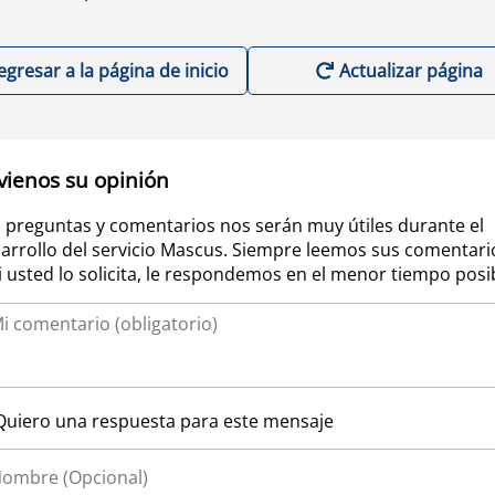
egresar a la página de inicio
Actualizar página
vienos su opinión
 preguntas y comentarios nos serán muy útiles durante el
arrollo del servicio Mascus. Siempre leemos sus comentari
si usted lo solicita, le respondemos en el menor tiempo posi
Quiero una respuesta para este mensaje