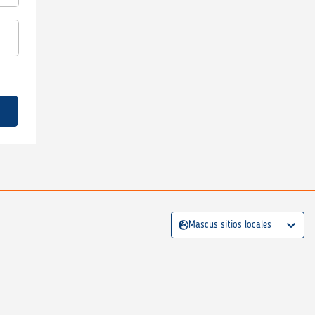
Mascus sitios locales