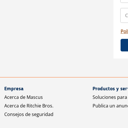
Pol
Empresa
Productos y ser
Acerca de Mascus
Soluciones para
Acerca de Ritchie Bros.
Publica un anun
Consejos de seguridad