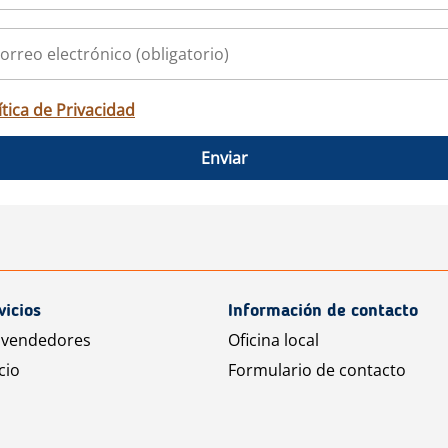
ítica de Privacidad
Enviar
vicios
Información de contacto
 vendedores
Oficina local
cio
Formulario de contacto