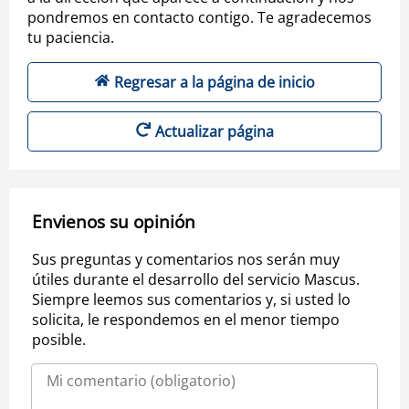
pondremos en contacto contigo. Te agradecemos
tu paciencia.
Regresar a la página de inicio
Actualizar página
Envienos su opinión
Sus preguntas y comentarios nos serán muy
útiles durante el desarrollo del servicio Mascus.
Siempre leemos sus comentarios y, si usted lo
solicita, le respondemos en el menor tiempo
posible.