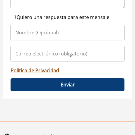
Quiero una respuesta para este mensaje
Política de Privacidad
Enviar