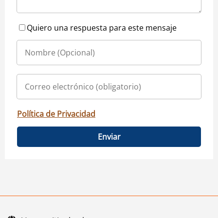
Quiero una respuesta para este mensaje
Política de Privacidad
Enviar