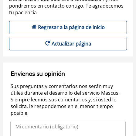
pondremos en contacto contigo. Te agradecemos
tu paciencia.
Regresar a la página de inicio
Actualizar página
Envienos su opinión
Sus preguntas y comentarios nos serán muy
útiles durante el desarrollo del servicio Mascus.
Siempre leemos sus comentarios y, si usted lo
solicita, le respondemos en el menor tiempo
posible.