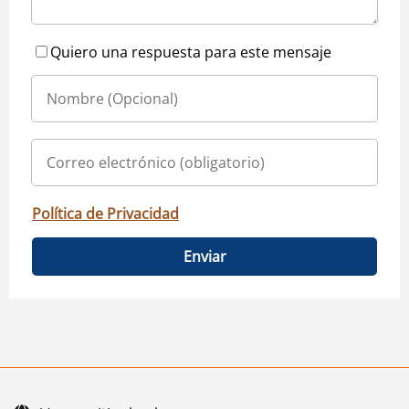
Quiero una respuesta para este mensaje
Política de Privacidad
Enviar