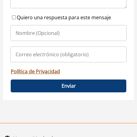
Quiero una respuesta para este mensaje
Política de Privacidad
Enviar