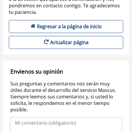
pondremos en contacto contigo. Te agradecemos
tu paciencia.
Regresar a la página de inicio
Actualizar página
Envienos su opinión
Sus preguntas y comentarios nos serán muy
útiles durante el desarrollo del servicio Mascus.
Siempre leemos sus comentarios y, si usted lo
solicita, le respondemos en el menor tiempo
posible.