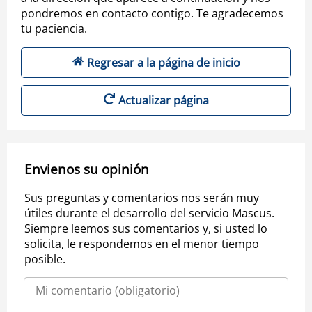
pondremos en contacto contigo. Te agradecemos
tu paciencia.
Regresar a la página de inicio
Actualizar página
Envienos su opinión
Sus preguntas y comentarios nos serán muy
útiles durante el desarrollo del servicio Mascus.
Siempre leemos sus comentarios y, si usted lo
solicita, le respondemos en el menor tiempo
posible.