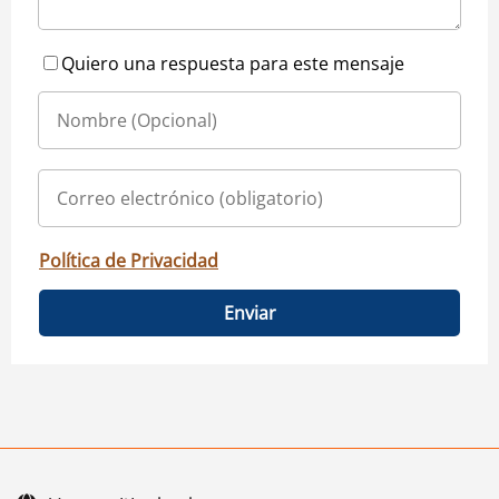
Quiero una respuesta para este mensaje
Política de Privacidad
Enviar