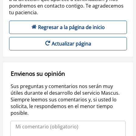
pondremos en contacto contigo. Te agradecemos
tu paciencia.
Regresar a la página de inicio
Actualizar página
Envienos su opinión
Sus preguntas y comentarios nos serán muy
útiles durante el desarrollo del servicio Mascus.
Siempre leemos sus comentarios y, si usted lo
solicita, le respondemos en el menor tiempo
posible.