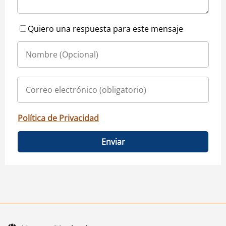
Quiero una respuesta para este mensaje
Política de Privacidad
Enviar