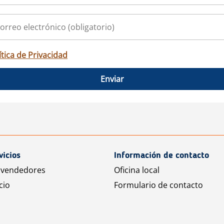
ítica de Privacidad
Enviar
vicios
Información de contacto
 vendedores
Oficina local
cio
Formulario de contacto