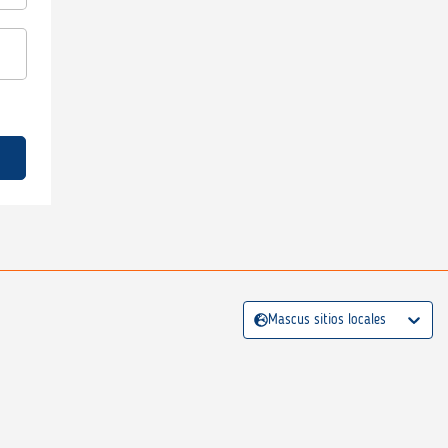
Mascus sitios locales