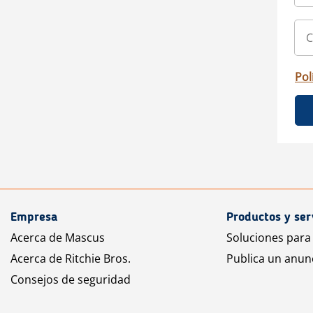
Pol
Empresa
Productos y ser
Acerca de Mascus
Soluciones para
Acerca de Ritchie Bros.
Publica un anun
Consejos de seguridad