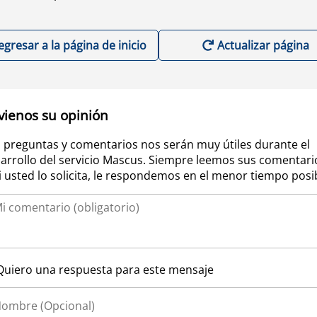
egresar a la página de inicio
Actualizar página
vienos su opinión
 preguntas y comentarios nos serán muy útiles durante el
arrollo del servicio Mascus. Siempre leemos sus comentari
si usted lo solicita, le respondemos en el menor tiempo posi
Quiero una respuesta para este mensaje