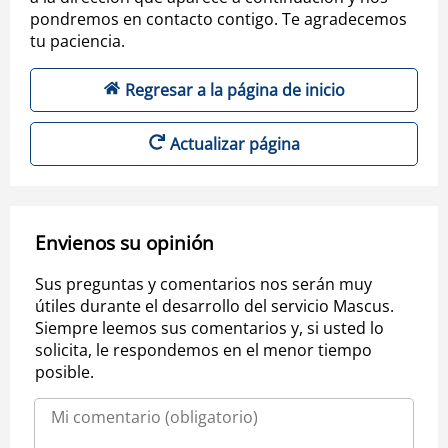
pondremos en contacto contigo. Te agradecemos
tu paciencia.
Regresar a la página de inicio
Actualizar página
Envienos su opinión
Sus preguntas y comentarios nos serán muy
útiles durante el desarrollo del servicio Mascus.
Siempre leemos sus comentarios y, si usted lo
solicita, le respondemos en el menor tiempo
posible.