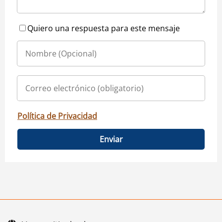
Quiero una respuesta para este mensaje
Política de Privacidad
Enviar