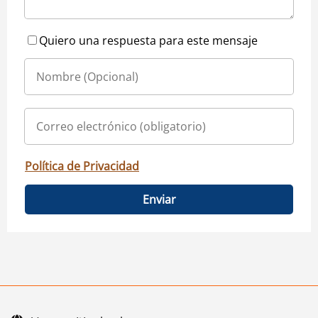
Quiero una respuesta para este mensaje
Política de Privacidad
Enviar