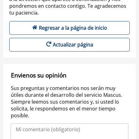
pondremos en contacto contigo. Te agradecemos
tu paciencia.
Regresar a la página de inicio
Actualizar página
Envienos su opinión
Sus preguntas y comentarios nos serán muy
útiles durante el desarrollo del servicio Mascus.
Siempre leemos sus comentarios y, si usted lo
solicita, le respondemos en el menor tiempo
posible.