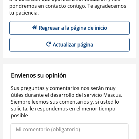
pondremos en contacto contigo. Te agradecemos
tu paciencia.
Regresar a la página de inicio
Actualizar página
Envienos su opinión
Sus preguntas y comentarios nos serán muy
útiles durante el desarrollo del servicio Mascus.
Siempre leemos sus comentarios y, si usted lo
solicita, le respondemos en el menor tiempo
posible.