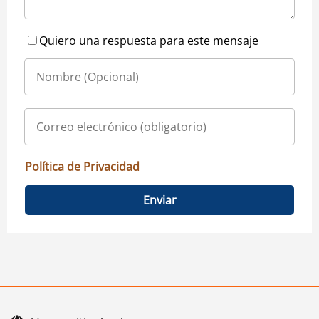
Quiero una respuesta para este mensaje
Política de Privacidad
Enviar