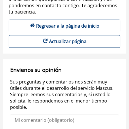
pondremos en contacto contigo. Te agradecemos
tu paciencia.
Regresar a la página de inicio
Actualizar página
Envienos su opinión
Sus preguntas y comentarios nos serán muy
útiles durante el desarrollo del servicio Mascus.
Siempre leemos sus comentarios y, si usted lo
solicita, le respondemos en el menor tiempo
posible.