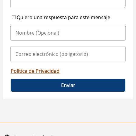
Quiero una respuesta para este mensaje
Política de Privacidad
Enviar