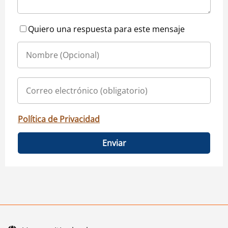
Quiero una respuesta para este mensaje
Política de Privacidad
Enviar