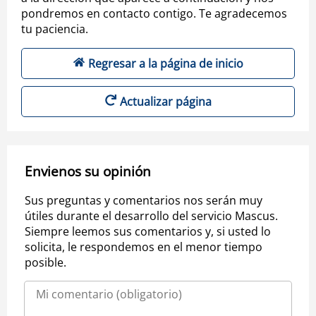
pondremos en contacto contigo. Te agradecemos
tu paciencia.
Regresar a la página de inicio
Actualizar página
Envienos su opinión
Sus preguntas y comentarios nos serán muy
útiles durante el desarrollo del servicio Mascus.
Siempre leemos sus comentarios y, si usted lo
solicita, le respondemos en el menor tiempo
posible.