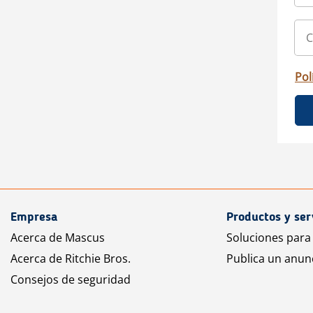
Pol
Empresa
Productos y ser
Acerca de Mascus
Soluciones para
Acerca de Ritchie Bros.
Publica un anun
Consejos de seguridad