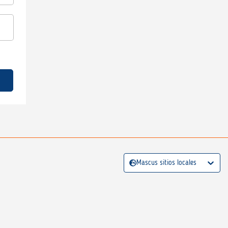
Mascus sitios locales