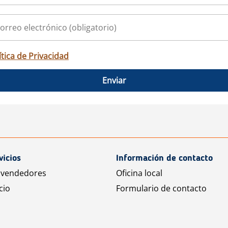
ítica de Privacidad
Enviar
vicios
Información de contacto
 vendedores
Oficina local
cio
Formulario de contacto