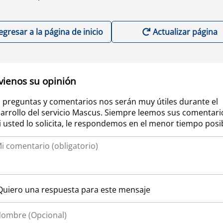
egresar a la página de inicio
Actualizar página
vienos su opinión
 preguntas y comentarios nos serán muy útiles durante el
arrollo del servicio Mascus. Siempre leemos sus comentari
si usted lo solicita, le respondemos en el menor tiempo posi
Quiero una respuesta para este mensaje