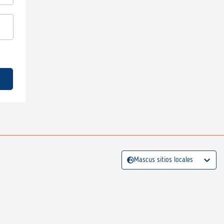
Mascus sitios locales