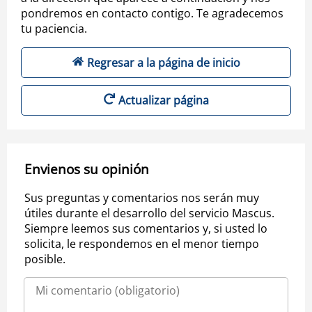
pondremos en contacto contigo. Te agradecemos
tu paciencia.
Regresar a la página de inicio
Actualizar página
Envienos su opinión
Sus preguntas y comentarios nos serán muy
útiles durante el desarrollo del servicio Mascus.
Siempre leemos sus comentarios y, si usted lo
solicita, le respondemos en el menor tiempo
posible.