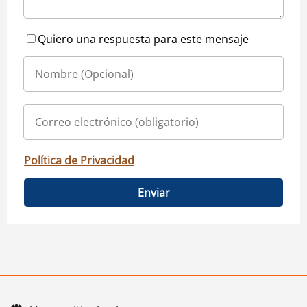
Quiero una respuesta para este mensaje
Política de Privacidad
Enviar