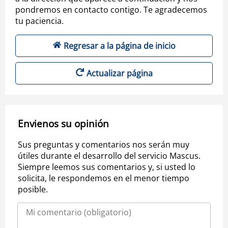
pondremos en contacto contigo. Te agradecemos
tu paciencia.
Regresar a la página de inicio
Actualizar página
Envienos su opinión
Sus preguntas y comentarios nos serán muy
útiles durante el desarrollo del servicio Mascus.
Siempre leemos sus comentarios y, si usted lo
solicita, le respondemos en el menor tiempo
posible.