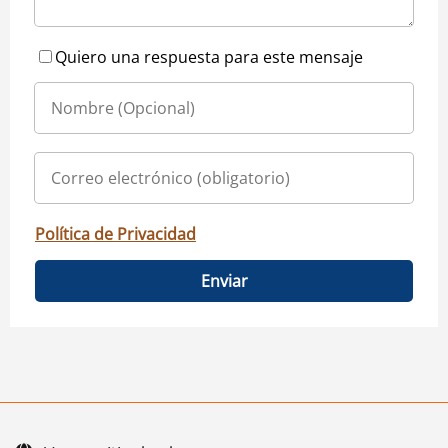
Quiero una respuesta para este mensaje
Política de Privacidad
Enviar