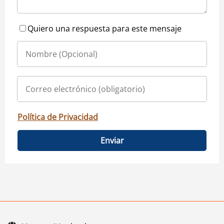
Quiero una respuesta para este mensaje
Política de Privacidad
Enviar