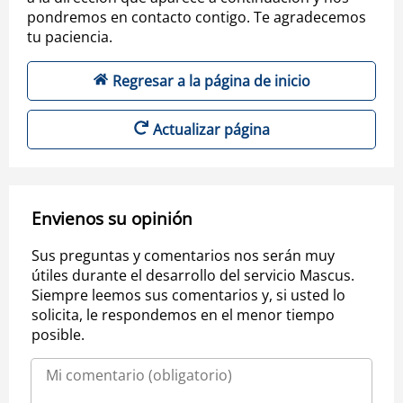
pondremos en contacto contigo. Te agradecemos
tu paciencia.
Regresar a la página de inicio
Actualizar página
Envienos su opinión
Sus preguntas y comentarios nos serán muy
útiles durante el desarrollo del servicio Mascus.
Siempre leemos sus comentarios y, si usted lo
solicita, le respondemos en el menor tiempo
posible.