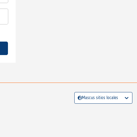
Mascus sitios locales