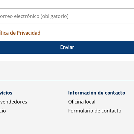
ítica de Privacidad
Enviar
vicios
Información de contacto
 vendedores
Oficina local
cio
Formulario de contacto