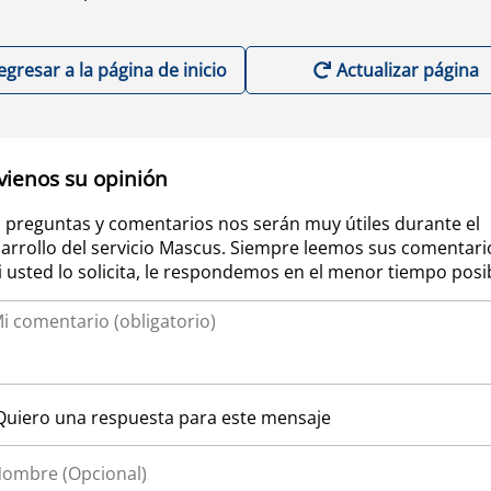
egresar a la página de inicio
Actualizar página
vienos su opinión
 preguntas y comentarios nos serán muy útiles durante el
arrollo del servicio Mascus. Siempre leemos sus comentari
si usted lo solicita, le respondemos en el menor tiempo posi
Quiero una respuesta para este mensaje