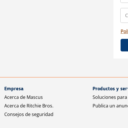
Pol
Empresa
Productos y ser
Acerca de Mascus
Soluciones para
Acerca de Ritchie Bros.
Publica un anun
Consejos de seguridad