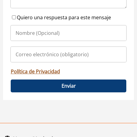
Quiero una respuesta para este mensaje
Política de Privacidad
Enviar