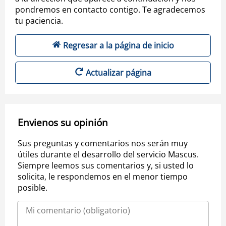
pondremos en contacto contigo. Te agradecemos
tu paciencia.
Regresar a la página de inicio
Actualizar página
Envienos su opinión
Sus preguntas y comentarios nos serán muy
útiles durante el desarrollo del servicio Mascus.
Siempre leemos sus comentarios y, si usted lo
solicita, le respondemos en el menor tiempo
posible.