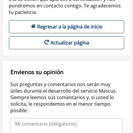
pondremos en contacto contigo. Te agradecemos
tu paciencia.
Regresar a la página de inicio
Actualizar página
Envienos su opinión
Sus preguntas y comentarios nos serán muy
útiles durante el desarrollo del servicio Mascus.
Siempre leemos sus comentarios y, si usted lo
solicita, le respondemos en el menor tiempo
posible.