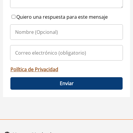
Quiero una respuesta para este mensaje
Política de Privacidad
Enviar