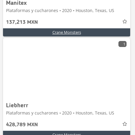
Manitex
Plataformas y cucharones • 2020 • Houston, Texas, US
137,213 MXN
Crane Monsters
1
Liebherr
Plataformas y cucharones • 2020 • Houston, Texas, US
428,789 MXN
Crane Monsters