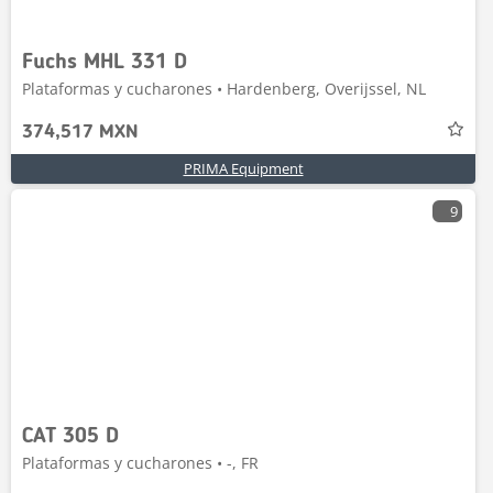
Fuchs MHL 331 D
Plataformas y cucharones • Hardenberg, Overijssel, NL
374,517 MXN
PRIMA Equipment
9
CAT 305 D
Plataformas y cucharones • -, FR