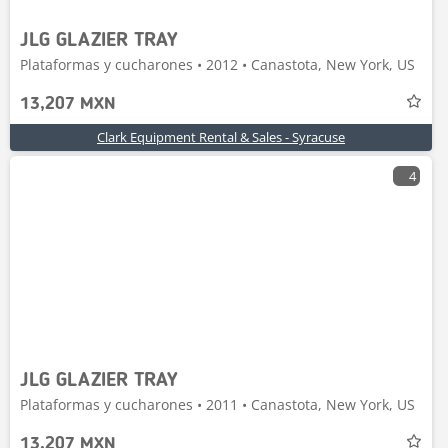
JLG GLAZIER TRAY
Plataformas y cucharones • 2012 • Canastota, New York, US
13,207 MXN
Clark Equipment Rental & Sales - Syracuse
4
JLG GLAZIER TRAY
Plataformas y cucharones • 2011 • Canastota, New York, US
13,207 MXN