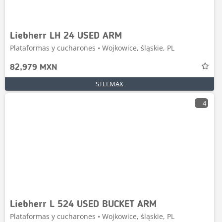
Liebherr LH 24 USED ARM
Plataformas y cucharones • Wojkowice, śląskie, PL
82,979 MXN
STELMAX
4
Liebherr L 524 USED BUCKET ARM
Plataformas y cucharones • Wojkowice, śląskie, PL