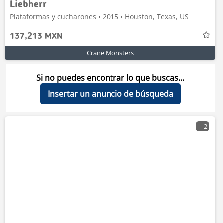
Liebherr
Plataformas y cucharones • 2015 • Houston, Texas, US
137,213 MXN
Crane Monsters
Si no puedes encontrar lo que buscas...
Insertar un anuncio de búsqueda
2