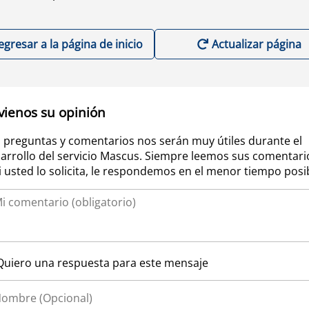
egresar a la página de inicio
Actualizar página
vienos su opinión
 preguntas y comentarios nos serán muy útiles durante el
arrollo del servicio Mascus. Siempre leemos sus comentari
si usted lo solicita, le respondemos en el menor tiempo posi
Quiero una respuesta para este mensaje