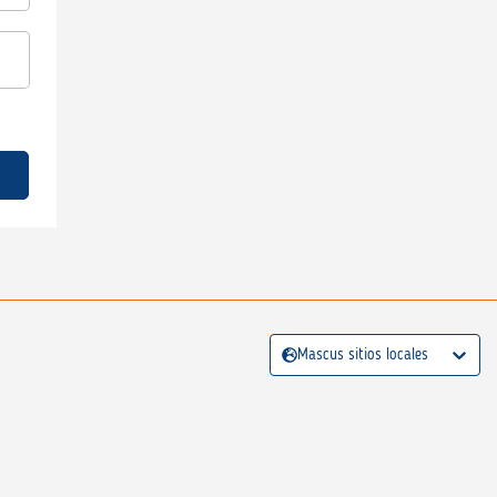
Mascus sitios locales