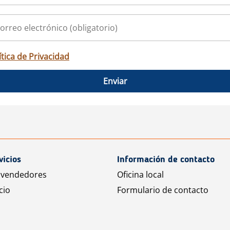
ítica de Privacidad
Enviar
vicios
Información de contacto
 vendedores
Oficina local
cio
Formulario de contacto