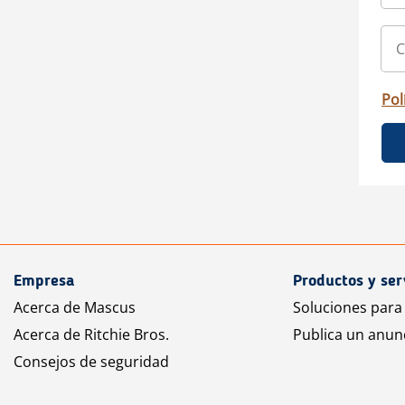
Pol
Empresa
Productos y ser
Acerca de Mascus
Soluciones para
Acerca de Ritchie Bros.
Publica un anun
Consejos de seguridad