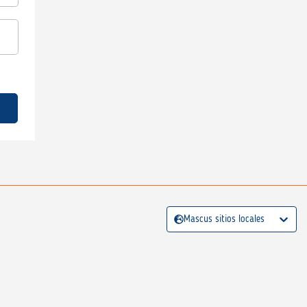
Mascus sitios locales