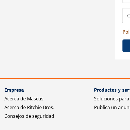
Pol
Empresa
Productos y ser
Acerca de Mascus
Soluciones para
Acerca de Ritchie Bros.
Publica un anun
Consejos de seguridad