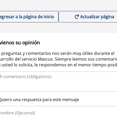
egresar a la página de inicio
Actualizar página
vienos su opinión
 preguntas y comentarios nos serán muy útiles durante el
arrollo del servicio Mascus. Siempre leemos sus comentari
si usted lo solicita, le respondemos en el menor tiempo posi
Quiero una respuesta para este mensaje