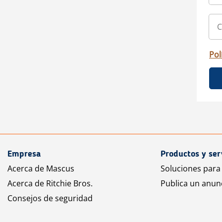
Pol
Empresa
Productos y ser
Acerca de Mascus
Soluciones para
Acerca de Ritchie Bros.
Publica un anun
Consejos de seguridad