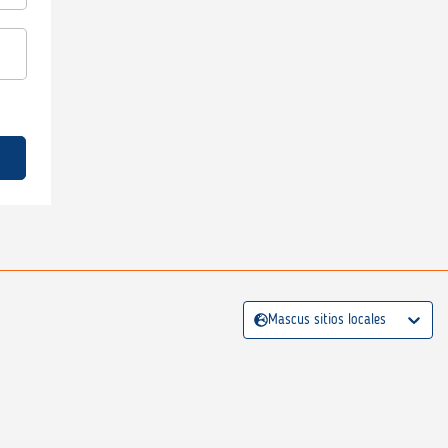
Mascus sitios locales