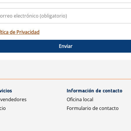
ítica de Privacidad
Enviar
vicios
Información de contacto
 vendedores
Oficina local
cio
Formulario de contacto