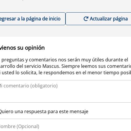
egresar a la página de inicio
Actualizar página
vienos su opinión
 preguntas y comentarios nos serán muy útiles durante el
arrollo del servicio Mascus. Siempre leemos sus comentari
si usted lo solicita, le respondemos en el menor tiempo posi
Quiero una respuesta para este mensaje