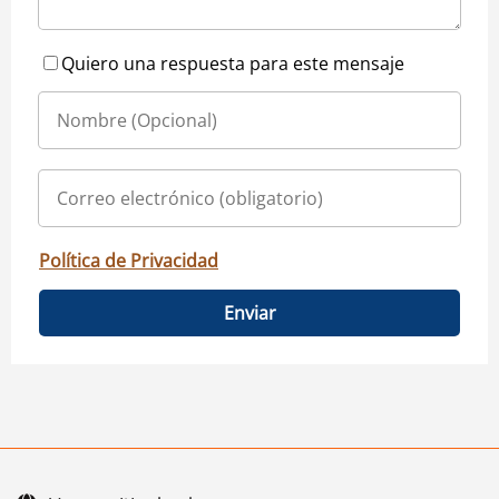
Quiero una respuesta para este mensaje
Política de Privacidad
Enviar