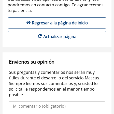
pondremos en contacto contigo. Te agradecemos
tu paciencia.
Regresar a la página de inicio
Actualizar página
Envienos su opinión
Sus preguntas y comentarios nos serán muy
útiles durante el desarrollo del servicio Mascus.
Siempre leemos sus comentarios y, si usted lo
solicita, le respondemos en el menor tiempo
posible.