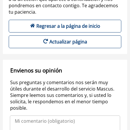
pondremos en contacto contigo. Te agradecemos
tu paciencia.
Regresar a la página de inicio
Actualizar página
Envienos su opinión
Sus preguntas y comentarios nos serán muy
útiles durante el desarrollo del servicio Mascus.
Siempre leemos sus comentarios y, si usted lo
solicita, le respondemos en el menor tiempo
posible.