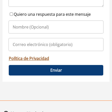
Quiero una respuesta para este mensaje
Política de Privacidad
Enviar