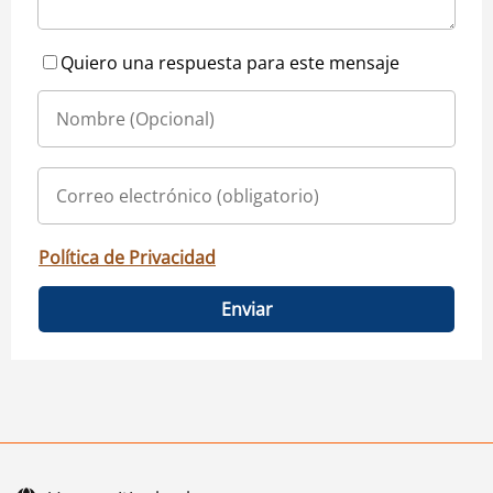
Quiero una respuesta para este mensaje
Política de Privacidad
Enviar