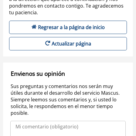
pondremos en contacto contigo. Te agradecemos
tu paciencia.
Regresar a la página de inicio
Actualizar página
Envienos su opinión
Sus preguntas y comentarios nos serán muy
útiles durante el desarrollo del servicio Mascus.
Siempre leemos sus comentarios y, si usted lo
solicita, le respondemos en el menor tiempo
posible.