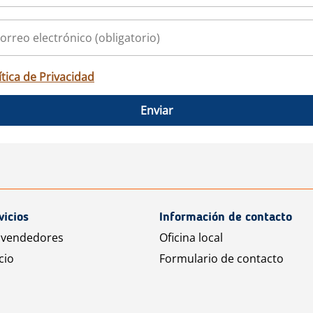
ítica de Privacidad
Enviar
vicios
Información de contacto
 vendedores
Oficina local
cio
Formulario de contacto