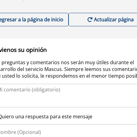
egresar a la página de inicio
Actualizar página
vienos su opinión
 preguntas y comentarios nos serán muy útiles durante el
arrollo del servicio Mascus. Siempre leemos sus comentari
si usted lo solicita, le respondemos en el menor tiempo posi
Quiero una respuesta para este mensaje