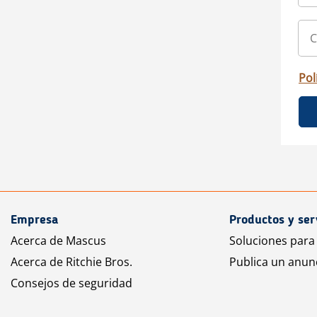
Pol
Empresa
Productos y ser
Acerca de Mascus
Soluciones para
Acerca de Ritchie Bros.
Publica un anun
Consejos de seguridad