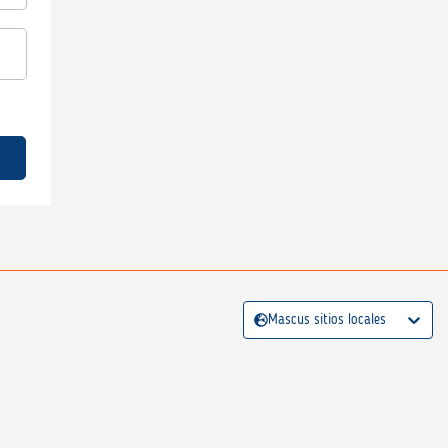
Mascus sitios locales