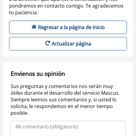
pondremos en contacto contigo. Te agradecemos
tu paciencia.
Regresar a la página de inicio
Actualizar página
Envienos su opinión
Sus preguntas y comentarios nos serán muy
útiles durante el desarrollo del servicio Mascus.
Siempre leemos sus comentarios y, si usted lo
solicita, le respondemos en el menor tiempo
posible.