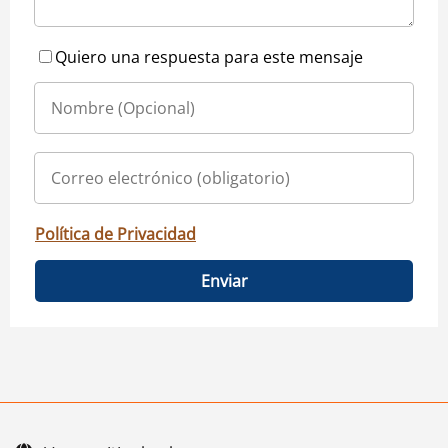
Quiero una respuesta para este mensaje
Política de Privacidad
Enviar