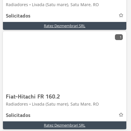
Radiadores • Livada (Satu mare), Satu Mare, RO
Solicitados
Ratez Dezmembrari SRL
1
Fiat-Hitachi FR 160.2
Radiadores • Livada (Satu mare), Satu Mare, RO
Solicitados
Ratez Dezmembrari SRL