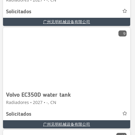
Solicitados
广州见明机械设备有限公司
9
Volvo EC350D water tank
Radiadores • 2027 • -, CN
Solicitados
广州见明机械设备有限公司