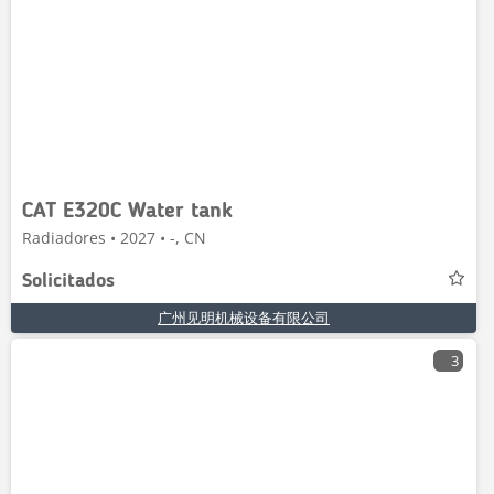
CAT E320C Water tank
Radiadores • 2027 • -, CN
Solicitados
广州见明机械设备有限公司
3