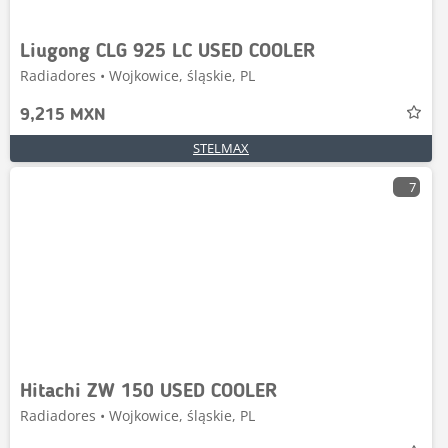
Liugong CLG 925 LC USED COOLER
Radiadores • Wojkowice, śląskie, PL
9,215 MXN
STELMAX
7
Hitachi ZW 150 USED COOLER
Radiadores • Wojkowice, śląskie, PL