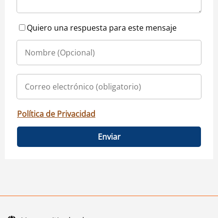
Quiero una respuesta para este mensaje
Política de Privacidad
Enviar