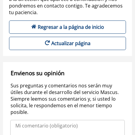
pondremos en contacto contigo. Te agradecemos
tu paciencia.
Regresar a la página de inicio
Actualizar página
Envienos su opinión
Sus preguntas y comentarios nos serán muy
útiles durante el desarrollo del servicio Mascus.
Siempre leemos sus comentarios y, si usted lo
solicita, le respondemos en el menor tiempo
posible.