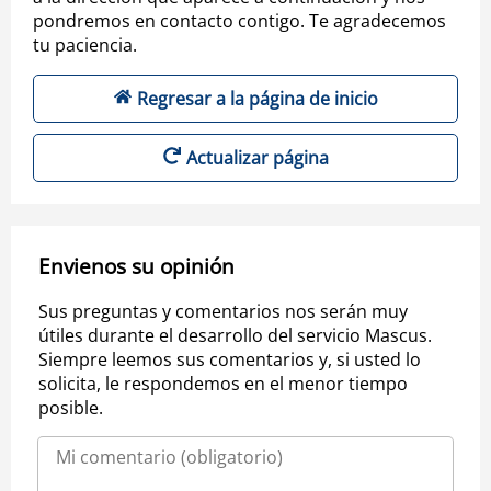
pondremos en contacto contigo. Te agradecemos
tu paciencia.
Regresar a la página de inicio
Actualizar página
Envienos su opinión
Sus preguntas y comentarios nos serán muy
útiles durante el desarrollo del servicio Mascus.
Siempre leemos sus comentarios y, si usted lo
solicita, le respondemos en el menor tiempo
posible.