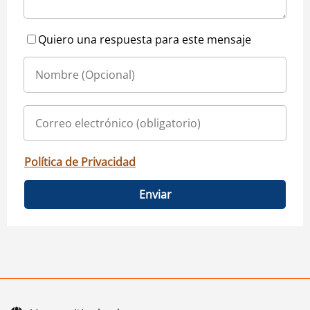
Quiero una respuesta para este mensaje
Política de Privacidad
Enviar