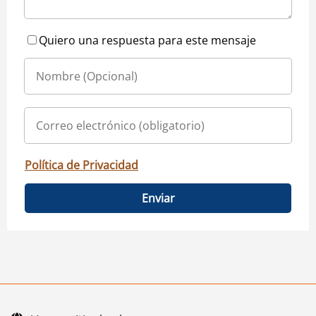
Quiero una respuesta para este mensaje
Política de Privacidad
Enviar