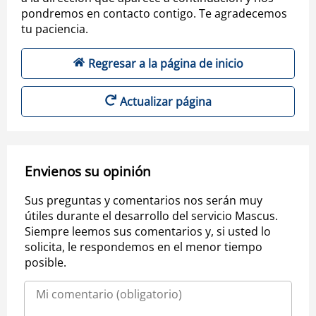
pondremos en contacto contigo. Te agradecemos
tu paciencia.
Regresar a la página de inicio
Actualizar página
Envienos su opinión
Sus preguntas y comentarios nos serán muy
útiles durante el desarrollo del servicio Mascus.
Siempre leemos sus comentarios y, si usted lo
solicita, le respondemos en el menor tiempo
posible.